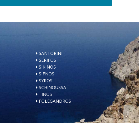
SANTORINI
SÉRIFOS
SIKINOS
SIFNOS
SYROS
SCHINOUSSA
TINOS
FOLÉGANDROS