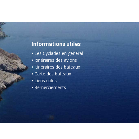
Informations utiles
Les Cyclades en général
Itinéraires des avions
Itinéraires des bateaux
Carte des bateaux
Liens utiles
Remerciements