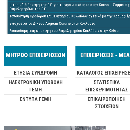
Ιστορική διάσκεψη της Ε.Ε. για τη νησιωτικότητα στην Κύπρο – Συμμετ
Επιμελητηρίων της Ε.Ε.
Τοποθέτηση Προέδρου Επιμελητηρίου Κυκλάδων σχετικά με την Κρουαζιέ
Ενισχύεται το Δίκτυο Aegean Cuisine στις Κυκλάδες
Εποικοδομητική επίσκεψη του Επιμελητηρίου Κυκλάδων στην Κύθνο
ΜΗΤΡΩΟ ΕΠΙΧΕΙΡΗΣΕΩΝ
ΕΠΙΧΕΙΡΗΣΕΙΣ - ΜΕ
ΕΤΗΣΙΑ ΣΥΝΔΡΟΜΗ
ΚΑΤΑΛΟΓΟΣ ΕΠΙΧΕΙΡΗΣ
ΗΛΕΚΤΡΟΝΙΚΗ ΥΠΟΒΟΛΗ
ΣΤΑΤΙΣΤΙΚΑ
ΓΕΜΗ
ΕΠΙΣΚΕΨΙΜΟΤΗΤΑΣ
ΕΝΤΥΠΑ ΓΕΜΗ
ΕΠΙΚΑΙΡΟΠΟΙΗΣΗ
ΣΤΟΙΧΕΙΩΝ