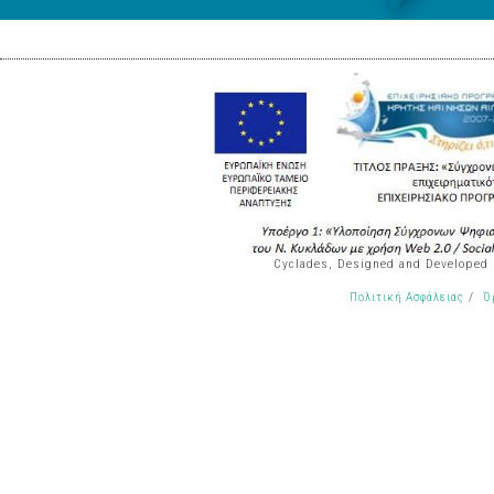
Cyclades, Designed and Developed
/
Πολιτική Ασφάλειας
Ό