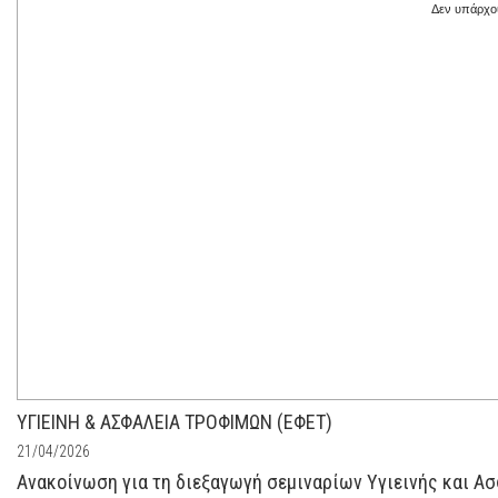
Δεν υπάρχου
ΥΓΙΕΙΝΗ & ΑΣΦΑΛΕΙΑ ΤΡΟΦΙΜΩΝ (ΕΦΕΤ)
21/04/2026
Ανακοίνωση για τη διεξαγωγή σεμιναρίων Υγιεινής και Ασ