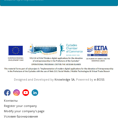
Designed and Developed by
Knowledge SA
, Powered by
e-BOSS
Контакты
Register your company
Modify your company's page
Условия бронирования