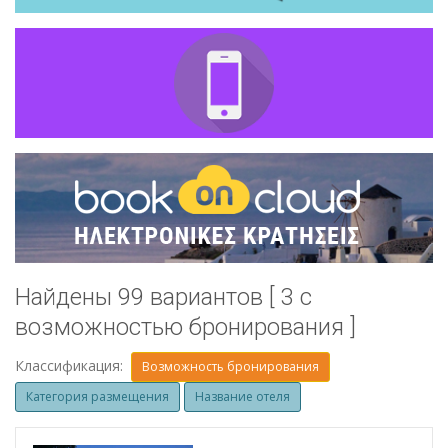
Найдены 99 вариантов [ 3 с
возможностью бронирования ]
Классификация:
Возможность бронирования
Категория размещения
Название отеля