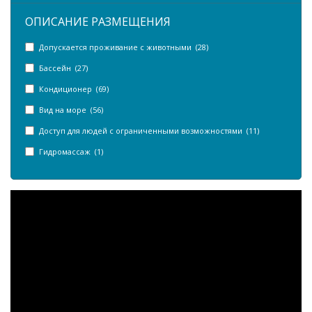
ОПИСАНИЕ РАЗМЕЩЕНИЯ
Допускается проживание с животными (28)
Бассейн (27)
Кондиционер (69)
Вид на море (56)
Доступ для людей с ограниченными возможностями (11)
Гидромассаж (1)