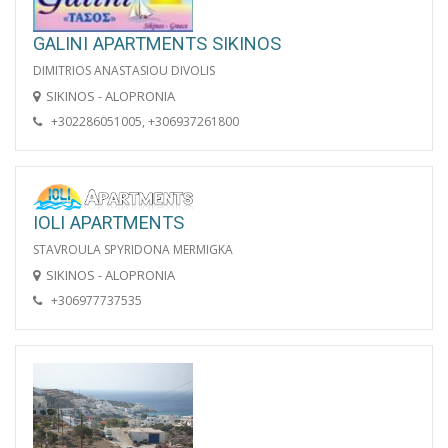
GALINI APARTMENTS SIKINOS
DIMITRIOS ANASTASIOU DIVOLIS
SIKINOS - ALOPRONIA
+302286051005, +306937261800
IOLI APARTMENTS
STAVROULA SPYRIDONA MERMIGKA
SIKINOS - ALOPRONIA
+306977737535