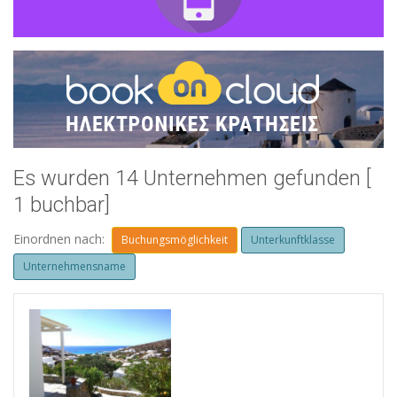
Es wurden 14 Unternehmen gefunden [
1 buchbar]
Einordnen nach:
Buchungsmöglichkeit
Unterkunftklasse
Unternehmensname