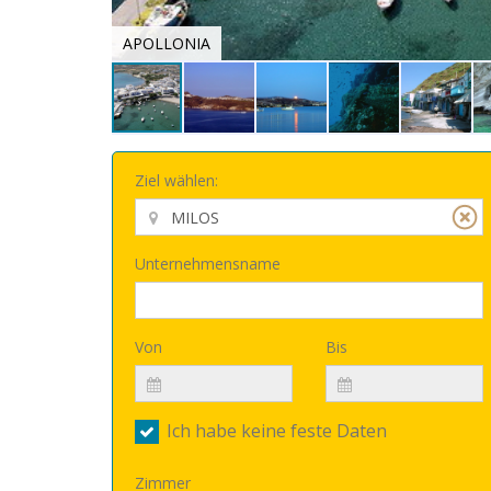
APOLLONIA
Ziel wählen:
Unternehmensname
Von
Bis
Ich habe keine feste Daten
Zimmer