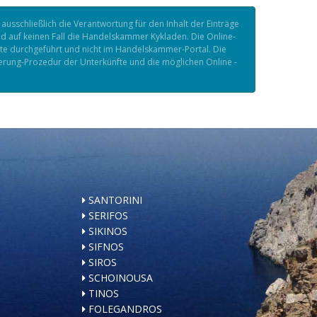
sschließlich die Verantwortung für den Inhalt der Einträge
nd auf keinen Fall die Handelskammer Kykladen. Die Online-
fte durchgeführt und nicht im Handelskammer-Portal. Die
ierung-Prozedur der Unterkünfte und die möglichen Online -
SANTORINI
SERIFOS
SIKINOS
SIFNOS
SIROS
SCHOINOUSA
TINOS
FOLEGANDROS