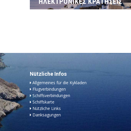
Nützliche Infos
Allgemeines für die Kykladen
Flugverbindungen
Schiffsverbindungen
Schiffskarte
Nützliche Links
Danksagungen