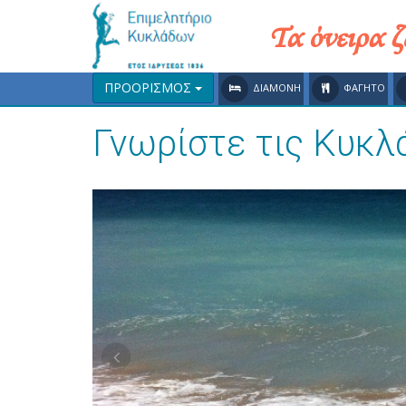
Τα όνειρα 
ΠΡΟΟΡΙΣΜΟΣ
ΔΙΑΜΟΝΗ
ΦΑΓΗΤΟ
Γνωρίστε τις Κυκλ