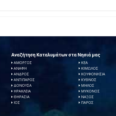
Αναζήτηση Καταλυμάτων στα Νησιά μας
ΑΜΟΡΓΟΣ
ΚΕΑ
ΑΝΑΦΗ
ΚΙΜΩΛΟΣ
ΑΝΔΡΟΣ
ΚΟΥΦΟΝΗΣΙΑ
ΑΝΤΙΠΑΡΟΣ
ΚΥΘΝΟΣ
ΔΟΝΟΥΣΑ
ΜΗΛΟΣ
ΗΡΑΚΛΕΙΑ
ΜΥΚΟΝΟΣ
ΘΗΡΑΣΙΑ
ΝΑΞΟΣ
ΙΟΣ
ΠΑΡΟΣ