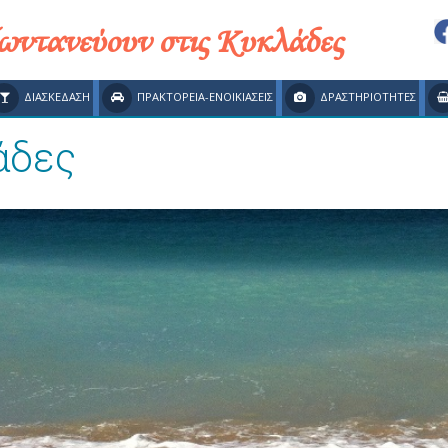
ζωντανεύουν στις Κυκλάδες
ΔΙΑΣΚΕΔΑΣΗ
ΠΡΑΚΤΟΡΕΙΑ-ΕΝΟΙΚΙΑΣΕΙΣ
ΔΡΑΣΤΗΡΙΟΤΗΤΕΣ
άδες