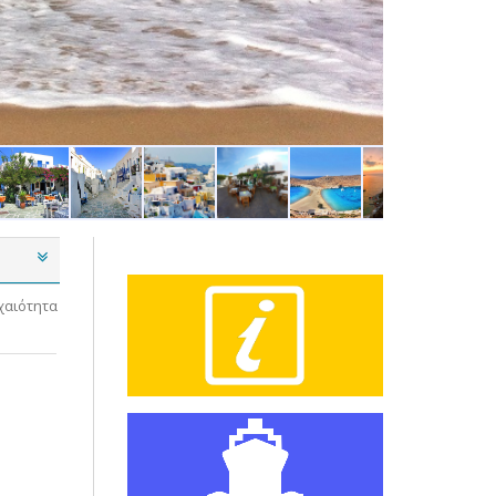
ΚΥΚΛΑΔΕΣ
χαιότητα