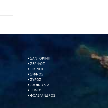
ΣΑΝΤΟΡΙΝΗ
ΣΕΡΙΦΟΣ
ΣΙΚΙΝΟΣ
ΣΙΦΝΟΣ
ΣΥΡΟΣ
ΣΧΟΙΝΟΥΣΑ
ΤΗΝΟΣ
ΦΟΛΕΓΑΝΔΡΟΣ