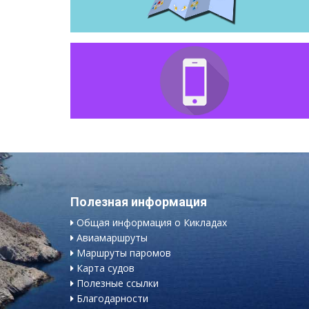
Полезная информация
Общая информация о Кикладах
Авиамаршруты
Маршруты паромов
Карта судов
Полезные ссылки
Благодарности