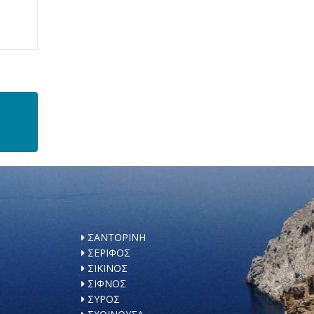
ΣΑΝΤΟΡΙΝΗ
ΣΕΡΙΦΟΣ
ΣΙΚΙΝΟΣ
ΣΙΦΝΟΣ
ΣΥΡΟΣ