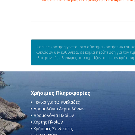
Η online κράτηση γίνεται στο σύστημα κρατήσεων του κα
Κυκλάδων δεν ευθύνεται σε καμία περίπτωση για τον τι
ηλεκτρονικές πληρωμές που σχετίζονται με την κράτησή
Χρήσιμες Πληροφορίες
Γενικά για τις Κυκλάδες
Δρομολόγια Αεροπλάνων
Δρομολόγια Πλοίων
Χάρτης Πλοίων
Χρήσιμες Συνδέσεις