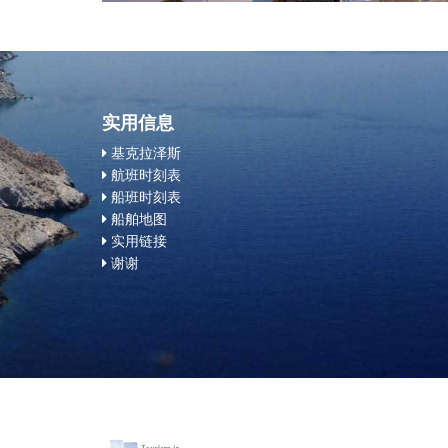
实用信息
基克拉泽斯
航班时刻表
船班时刻表
船舶地图
实用链接
谢谢