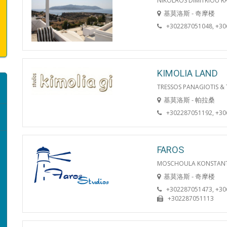
NIKOLAOS DIMITRIOU R
基莫洛斯 - 奇摩楼
+302287051048, +3
KIMOLIA LAND
TRESSOS PANAGIOTIS & 
基莫洛斯 - 帕拉桑
+302287051192, +3
FAROS
MOSCHOULA KONSTANT
基莫洛斯 - 奇摩楼
+302287051473, +3
+302287051113