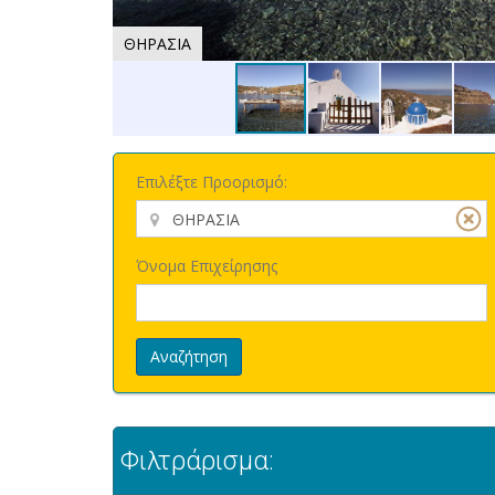
ΘΗΡΑΣΙΑ
Επιλέξτε Προορισμό:
Όνομα Επιχείρησης
Αναζήτηση
Φιλτράρισμα: