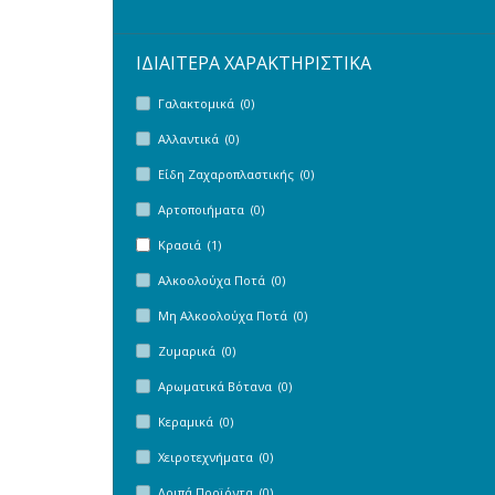
ΙΔΙΑΙΤΕΡΑ ΧΑΡΑΚΤΗΡΙΣΤΙΚΑ
Γαλακτομικά (0)
Αλλαντικά (0)
Είδη Ζαχαροπλαστικής (0)
Αρτοποιήματα (0)
Κρασιά (1)
Αλκοολούχα Ποτά (0)
Μη Αλκοολούχα Ποτά (0)
Ζυμαρικά (0)
Αρωματικά Βότανα (0)
Κεραμικά (0)
Χειροτεχνήματα (0)
Λοιπά Προϊόντα (0)