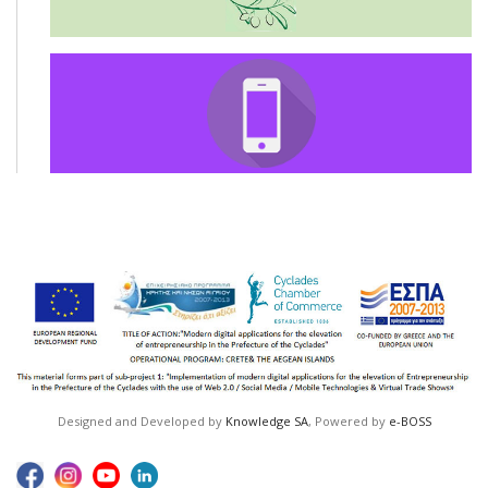
Designed and Developed by
Knowledge SA
, Powered by
e-BOSS