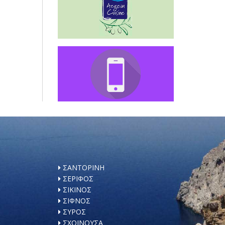
ΣΑΝΤΟΡΙΝΗ
ΣΕΡΙΦΟΣ
ΣΙΚΙΝΟΣ
ΣΙΦΝΟΣ
ΣΥΡΟΣ
ΣΧΟΙΝΟΥΣΑ