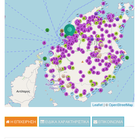
Leaflet
| ©
OpenStreetMap
Η ΕΠΙΧΕΙΡΗΣΗ
ΕΙΔΙΚΑ ΧΑΡΑΚΤΗΡΙΣΤΙΚΑ
ΕΠΙΚΟΙΝΩΝΙΑ