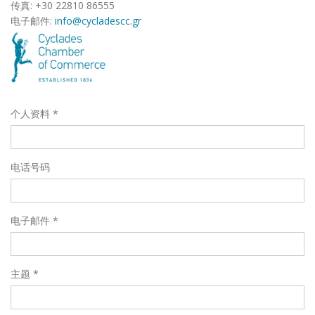
传真: +30 22810 86555
电子邮件:
info@cycladescc.gr
个人资料
*
电话号码
电子邮件
*
主题
*