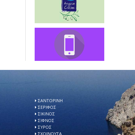
ΣΑΝΤΟΡΙΝΗ
ΣΕΡΙΦΟΣ
ΣΙΚΙΝΟΣ
ΣΙΦΝΟΣ
ΣΥΡΟΣ
ΣΧΟΙΝΟΥΣΑ