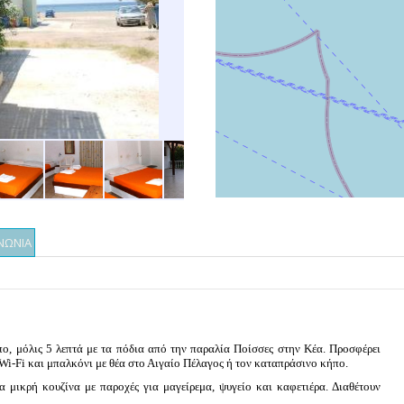
ΝΩΝΙΑ
ο, μόλις 5 λεπτά με τα πόδια από την παραλία Ποίσσες στην Κέα. Προσφέρει
Wi-Fi και μπαλκόνι με θέα στο Αιγαίο Πέλαγος ή τον καταπράσινο κήπο.
α μικρή κουζίνα με παροχές για μαγείρεμα, ψυγείο και καφετιέρα. Διαθέτουν