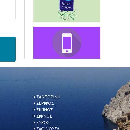
ΣΑΝΤΟΡΙΝΗ
ΣΕΡΙΦΟΣ
ΣΙΚΙΝΟΣ
ΣΙΦΝΟΣ
ΣΥΡΟΣ
ΣΧΟΙΝΟΥΣΑ