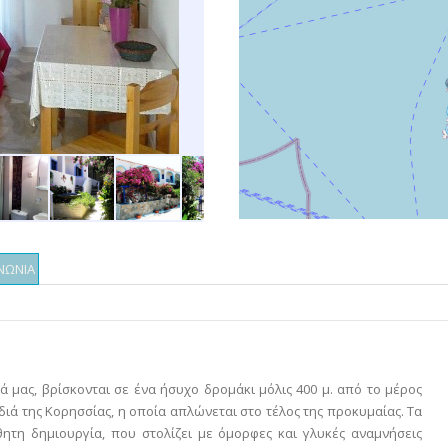
ΝΩΝΙΑ
 μας, βρίσκονται σε ένα ήσυχο δρομάκι μόλις 400 μ. από το μέρος
διά της Κορησσίας, η οποία απλώνεται στο τέλος της προκυμαίας. Τα
ητη δημιουργία, που στολίζει με όμορφες και γλυκές αναμνήσεις