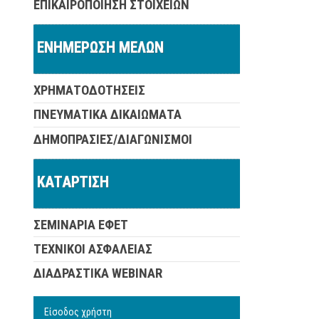
ΕΠΙΚΑΙΡΟΠΟΙΗΣΗ ΣΤΟΙΧΕΙΩΝ
ΕΝΗΜΕΡΩΣΗ ΜΕΛΩΝ
ΧΡΗΜΑΤΟΔΟΤΗΣΕΙΣ
ΠΝΕΥΜΑΤΙΚΑ ΔΙΚΑΙΩΜΑΤΑ
ΔΗΜΟΠΡΑΣΙΕΣ/ΔΙΑΓΩΝΙΣΜΟΙ
ΚΑΤΑΡΤΙΣΗ
ΣΕΜΙΝΑΡΙΑ ΕΦΕΤ
ΤΕΧΝΙΚΟΙ ΑΣΦΑΛΕΙΑΣ
ΔΙΑΔΡΑΣΤΙΚΑ WEBINAR
Είσοδος χρήστη