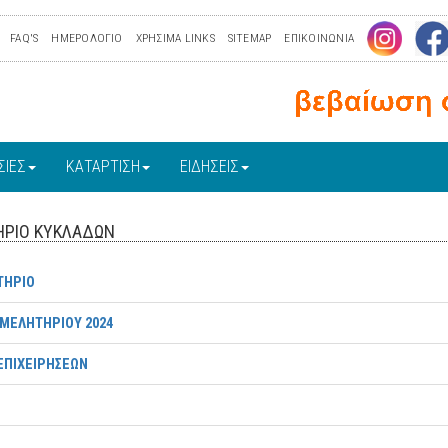
FAQ'S
ΗΜΕΡΟΛΟΓΙΟ
ΧΡΗΣΙΜΑ LINKS
SITEMAP
ΕΠΙΚΟΙΝΩΝΙΑ
ΣΙΕΣ
ΚΑΤΑΡΤΙΣΗ
ΕΙΔΗΣΕΙΣ
ΗΡΙΟ ΚΥΚΛΑΔΩΝ
ΤΗΡΙΟ
ΙΜΕΛΗΤΗΡΙΟΥ 2024
ΕΠΙΧΕΙΡΗΣΕΩΝ