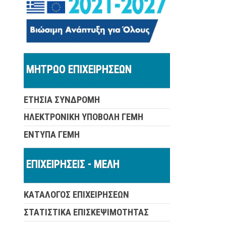
ΜΗΤΡΩΟ ΕΠΙΧΕΙΡΗΣΕΩΝ
ΕΤΗΣΙΑ ΣΥΝΔΡΟΜΗ
ΗΛΕΚΤΡΟΝΙΚΗ ΥΠΟΒΟΛΗ ΓΕΜΗ
ΕΝΤΥΠΑ ΓΕΜΗ
ΕΠΙΧΕΙΡΗΣΕΙΣ - ΜΕΛΗ
ΚΑΤΑΛΟΓΟΣ ΕΠΙΧΕΙΡΗΣΕΩΝ
ΣΤΑΤΙΣΤΙΚΑ ΕΠΙΣΚΕΨΙΜΟΤΗΤΑΣ