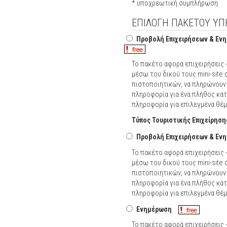
* υποχρεωτική συμπλήρωση
ΕΠΙΛΟΓΗ ΠΑΚΕΤΟΥ ΥΠ
Προβολή Επιχειρήσεων & Εν
Το πακέτο αφορά επιχειρήσεις 
μέσω του δικού τους mini-site
πιστοποιητικών, να πληρώνουν
πληροφορία για ένα πλήθος κα
πληροφορία για επιλεγμένα θέμ
Τύπος Τουριστικής Επιχείρηση
Προβολή Επιχειρήσεων & Ενη
Το πακέτο αφορά επιχειρήσεις 
μέσω του δικού τους mini-site
πιστοποιητικών, να πληρώνουν
πληροφορία για ένα πλήθος κα
πληροφορία για επιλεγμένα θέμ
Ενημέρωση
Το πακέτο αφορά επιχειρήσεις 