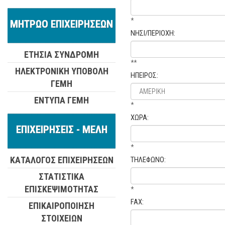
*
ΜΗΤΡΩΟ ΕΠΙΧΕΙΡΗΣΕΩΝ
ΝΗΣΙ/ΠΕΡΙΟΧΗ:
ΕΤΗΣΙΑ ΣΥΝΔΡΟΜΗ
**
ΗΛΕΚΤΡΟΝΙΚΗ ΥΠΟΒΟΛΗ
ΗΠΕΙΡΟΣ:
ΓΕΜΗ
ΕΝΤΥΠΑ ΓΕΜΗ
*
ΧΩΡΑ:
ΕΠΙΧΕΙΡΗΣΕΙΣ - ΜΕΛΗ
*
ΚΑΤΑΛΟΓΟΣ ΕΠΙΧΕΙΡΗΣΕΩΝ
ΤΗΛΕΦΩΝΟ:
ΣΤΑΤΙΣΤΙΚΑ
ΕΠΙΣΚΕΨΙΜΟΤΗΤΑΣ
*
FAX:
ΕΠΙΚΑΙΡΟΠΟΙΗΣΗ
ΣΤΟΙΧΕΙΩΝ