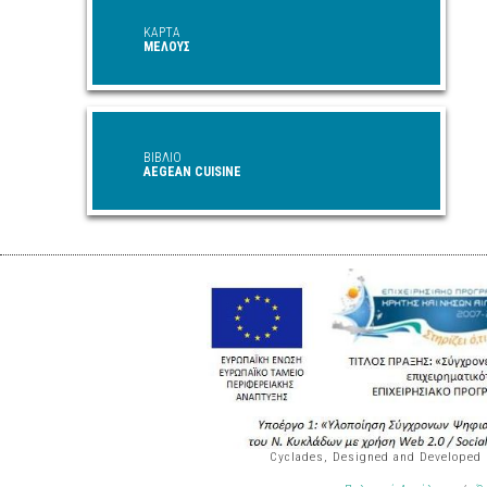
ΚΑΡΤΑ
ΜΕΛΟΥΣ
ΒΙΒΛΙΟ
AEGEAN CUISINE
Cyclades, Designed and Developed