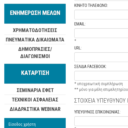
ΚΙΝΗΤΟ ΤΗΛΕΦΩΝΟ:
ΕΝΗΜΕΡΩΣΗ ΜΕΛΩΝ
EMAIL:
ΧΡΗΜΑΤΟΔΟΤΗΣΕΙΣ
ΠΝΕΥΜΑΤΙΚΑ ΔΙΚΑΙΩΜΑΤΑ
*
URL:
ΔΗΜΟΠΡΑΣΙΕΣ/
ΔΙΑΓΩΝΙΣΜΟΙ
ΣΕΛΙΔΑ FACEBOOK:
ΚΑΤΑΡΤΙΣΗ
* υποχρεωτική συμπλήρωση
** μόνο για μέλη επιμελητηρίου
ΣΕΜΙΝΑΡΙΑ ΕΦΕΤ
ΤΕΧΝΙΚΟΙ ΑΣΦΑΛΕΙΑΣ
ΣΤΟΙΧΕΙΑ ΥΠΕΥΘΥΝΟΥ 
ΔΙΑΔΡΑΣΤΙΚΑ WEBINAR
ΥΠΕΥΘΥΝΟΣ ΕΠΙΚΟΙΝΩΝΙΑΣ:
Είσοδος χρήστη