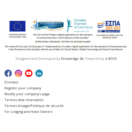
Designed and Developed by
Knowledge SA
, Powered by
e-BOSS
ΕContact
Register your company
Modify your company's page
Termes dela réservation
Termes d'usage/Politique de sécurité
For Lodging and Hotel Owners