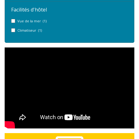
Facilités d'hôtel
Vue de la mer (1)
Climatiseur (1)