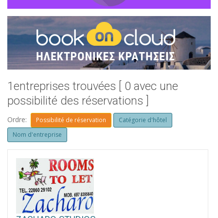
1entreprises trouvées [ 0 avec une
possibilité des réservations ]
Ordre:
Possibilité de réservation
Catégorie d'hôtel
Nom d'entreprise