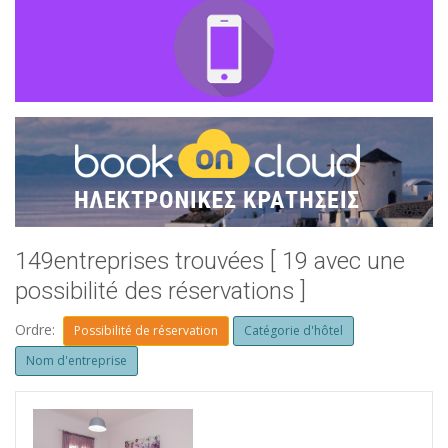
149entreprises trouvées [ 19 avec une
possibilité des réservations ]
Ordre:
Possibilité de réservation
Catégorie d'hôtel
Nom d'entreprise