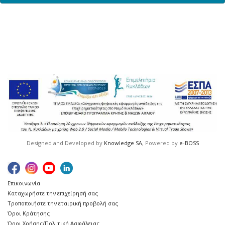
Designed and Developed by
Knowledge SA
, Powered by
e-BOSS
Επικοινωνία
Καταχωρήστε την επιχείρησή σας
Τροποποιήστε την εταιρική προβολή σας
Όροι Κράτησης
Όροι Χρήσης/Πολιτική Ασφάλειας