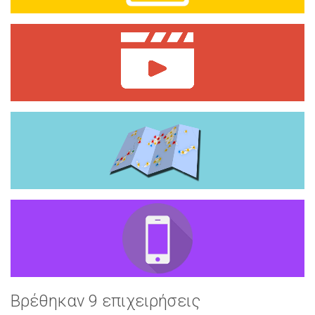
Βρέθηκαν 9 επιχειρήσεις