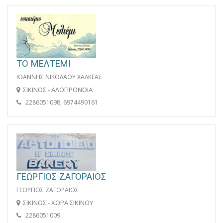
ΤΟ ΜΕΛΤΕΜΙ
ΙΩΑΝΝΗΣ ΝΙΚΟΛΑΟΥ ΧΑΛΚΕΑΣ
ΣΙΚΙΝΟΣ - ΑΛΟΠΡΟΝΟΙΑ
2286051098, 6974490161
ΓΕΩΡΓΙΟΣ ΖΑΓΟΡΑΙΟΣ
ΓΕΩΡΓΙΟΣ ΖΑΓΟΡΑΙΟΣ
ΣΙΚΙΝΟΣ - ΧΩΡΑ ΣΙΚΙΝΟΥ
2286051009