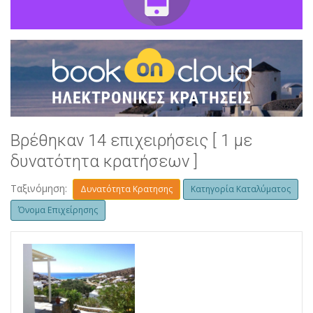
Βρέθηκαν 14 επιχειρήσεις [ 1 με
δυνατότητα κρατήσεων ]
Ταξινόμηση:
Δυνατότητα Κρατησης
Κατηγορία Καταλύματος
Όνομα Επιχείρησης