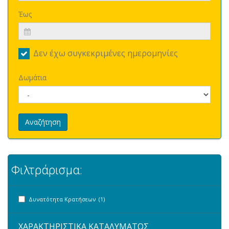
Έως
Δεν έχω συγκεκριμένες ημερομηνίες
Δωμάτια
Αναζήτηση
Φιλτράρισμα:
Δυνατότητα Κρατήσεων (1)
ΧΑΡΑΚΤΗΡΙΣΤΙΚΑ ΚΑΤΑΛΥΜΑΤΟΣ