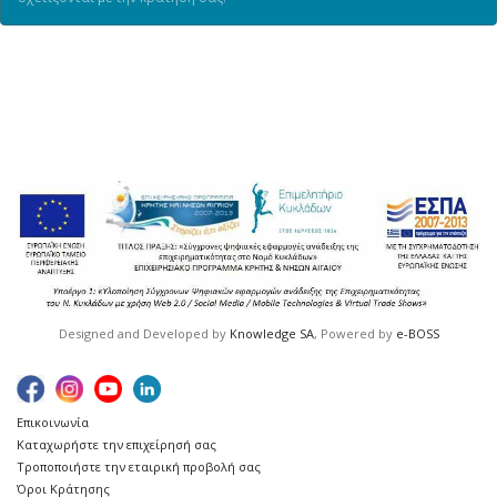
Designed and Developed by
Knowledge SA
, Powered by
e-BOSS
Επικοινωνία
Καταχωρήστε την επιχείρησή σας
Τροποποιήστε την εταιρική προβολή σας
Όροι Κράτησης