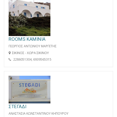
ROOMS KAMINIA
ΓΕΩΡΓΙΟΣ ΑΝΤΩΝΙΟΥ ΜΑΡΓΕΤΗΣ
ΣΙΚΙΝΟΣ - ΧΩΡΑ ΣΙΚΙΝΟΥ
2286051304, 6939565315
ΣΤΕΓΑΔΙ
ΑΝΑΣΤΑΣΙΑ ΚΩΝΣΤΑΝΤΙΝΟΥ ΚΗΠΟΥΡΟΥ