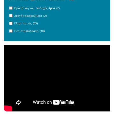
Πρόσβαση και υποδοχές ΑμεΑ (2)
Δεκτά τα κατοικίδια (2)
Κλιματισμός (13)
Θέα στη θάλασσα (10)