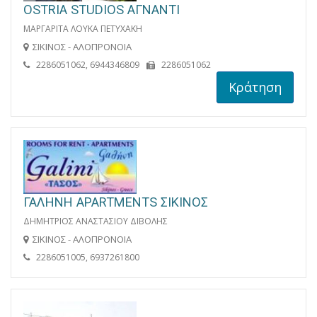
OSTRIA STUDIOS ΑΓΝΑΝΤΙ
ΜΑΡΓΑΡΙΤΑ ΛΟΥΚΑ ΠΕΤΥΧΑΚΗ
ΣΙΚΙΝΟΣ - ΑΛΟΠΡΟΝΟΙΑ
2286051062, 6944346809
2286051062
Κράτηση
ΓΑΛΗΝΗ APARTMENTS ΣΙΚΙΝΟΣ
ΔΗΜΗΤΡΙΟΣ ΑΝΑΣΤΑΣΙΟΥ ΔΙΒΟΛΗΣ
ΣΙΚΙΝΟΣ - ΑΛΟΠΡΟΝΟΙΑ
2286051005, 6937261800