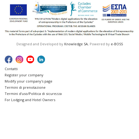
Designed and Developed by
Knowledge SA
, Powered by
e-BOSS
Contatti
Register your company
Modify your company's page
Termini di prenotazione
Termini d'uso/Politica di sicurezza
For Lodging and Hotel Owners