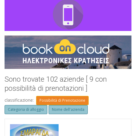
Sono trovate 102 aziende [ 9 con
possibilità di prenotazioni ]
classificazione:
Possibilità di Prenotazione
Categoria di alloggio
Nome dell'azienda