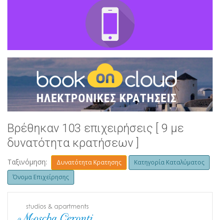
Βρέθηκαν 103 επιχειρήσεις [ 9 με
δυνατότητα κρατήσεων ]
Ταξινόμηση:
Δυνατότητα Κρατησης
Κατηγορία Καταλύματος
Όνομα Επιχείρησης