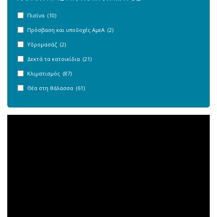
Πισίνα (10)
Πρόσβαση και υποδοχές ΑμεΑ (2)
Υδρομασάζ (2)
Δεκτά τα κατοικίδια (21)
Κλιματισμός (87)
Θέα στη θάλασσα (61)