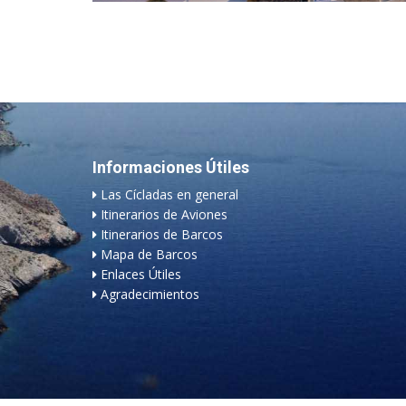
Informaciones Útiles
Las Cícladas en general
Itinerarios de Aviones
Itinerarios de Barcos
Mapa de Barcos
Enlaces Útiles
Agradecimientos