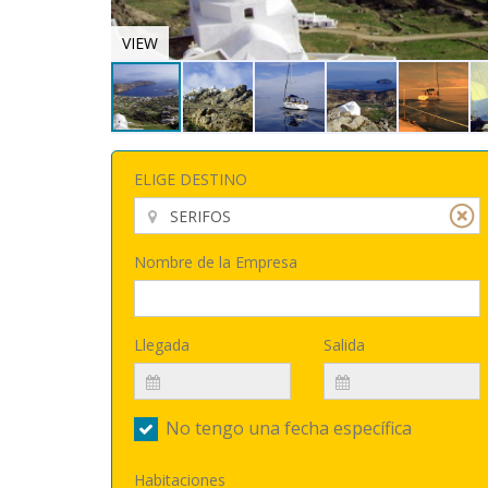
VIEW
ELIGE DESTINO
Nombre de la Empresa
Llegada
Salida
No tengo una fecha específica
Habitaciones