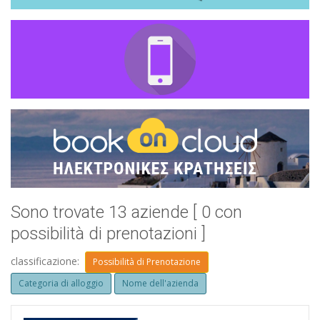
Sono trovate 13 aziende [ 0 con
possibilità di prenotazioni ]
classificazione:
Possibilità di Prenotazione
Categoria di alloggio
Nome dell'azienda