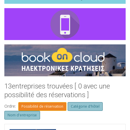
13entreprises trouvées [ 0 avec une
possibilité des réservations ]
Ordre:
Possibilité de réservation
Catégorie d'hôtel
Nom d'entreprise