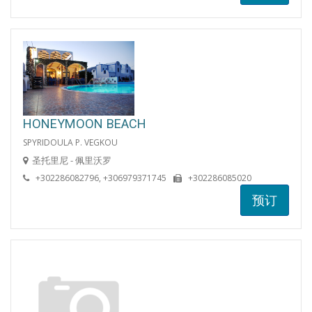
HONEYMOON BEACH
SPYRIDOULA P. VEGKOU
圣托里尼 - 佩里沃罗
+302286082796, +306979371745
+302286085020
预订