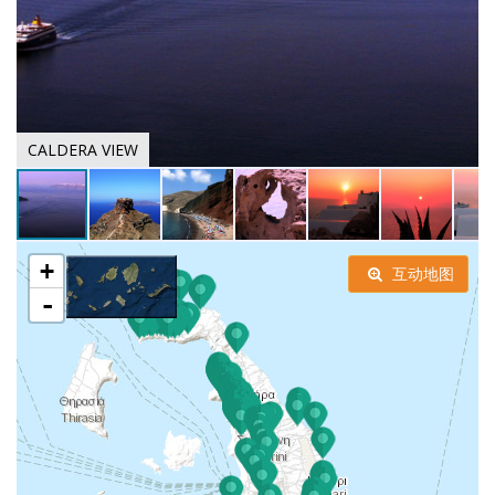
CALDERA VIEW
+
互动地图
-