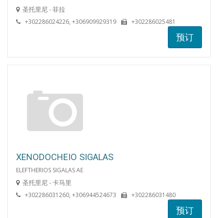
圣托里尼 - 菲拉
+302286024226, +306909929319
+302286025481
预订
XENODOCHEIO SIGALAS
ELEFTHERIOS SIGALAS AE
圣托里尼 - 卡马里
+302286031260, +306944524673
+302286031480
预订