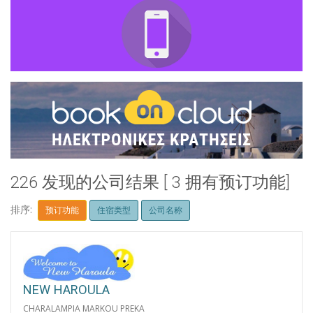
226 发现的公司结果 [ 3 拥有预订功能]
排序:
预订功能
住宿类型
公司名称
NEW HAROULA
CHARALAMPIA MARKOU PREKA