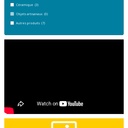
Céramique (3)
Objets artisanaux (0)
Autres produits (7)