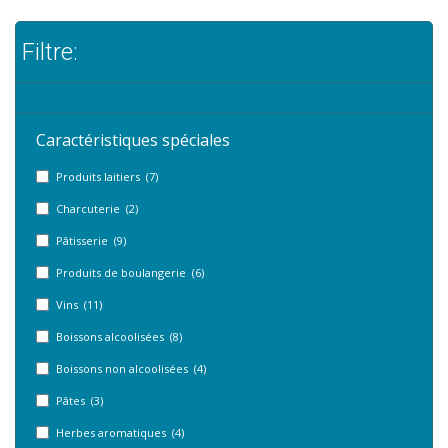
Filtre:
Caractéristiques spéciales
Produits laitiers (7)
Charcuterie (2)
Pâtisserie (9)
Produits de boulangerie (6)
Vins (11)
Boissons alcoolisées (8)
Boissons non alcoolisées (4)
Pâtes (3)
Herbes aromatiques (4)