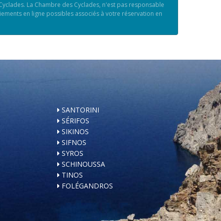
 Cyclades. La Chambre des Cyclades, n'est pas responsable
iements en ligne possibles associés à votre réservation en
SANTORINI
SÉRIFOS
SIKINOS
SIFNOS
SYROS
SCHINOUSSA
TINOS
FOLÉGANDROS