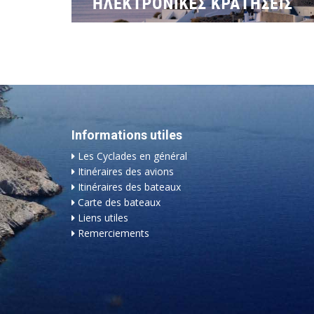
Informations utiles
Les Cyclades en général
Itinéraires des avions
Itinéraires des bateaux
Carte des bateaux
Liens utiles
Remerciements