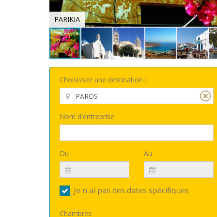
PARIKIA
Choisissez une destination :
Nom d'entreprise
Du
Au
Je n'ai pas des dates spécifiques
Chambres