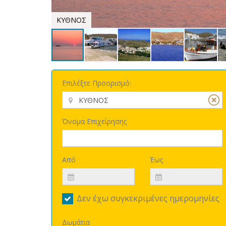
ΚΥΘΝΟΣ
Επιλέξτε Προορισμό:
Όνομα Επιχείρησης
Από
Έως
Δεν έχω συγκεκριμένες ημερομηνίες
Δωμάτια