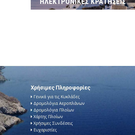
Χρήσιμες Πληροφορίες
Γενικά για τις Κυκλάδες
Δρομολόγια Αεροπλάνων
Δρομολόγια Πλοίων
Χάρτης Πλοίων
Χρήσιμες Συνδέσεις
Ευχαριστίες