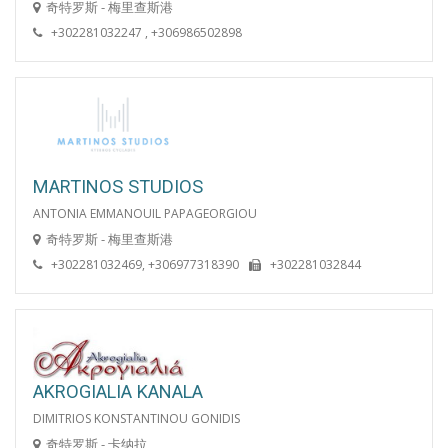
奇特罗斯 - 梅里查斯港
+302281032247 , +306986502898
MARTINOS STUDIOS
ANTONIA EMMANOUIL PAPAGEORGIOU
奇特罗斯 - 梅里查斯港
+302281032469, +306977318390
+302281032844
AKROGIALIA KANALA
DIMITRIOS KONSTANTINOU GONIDIS
奇特罗斯 - 卡纳拉