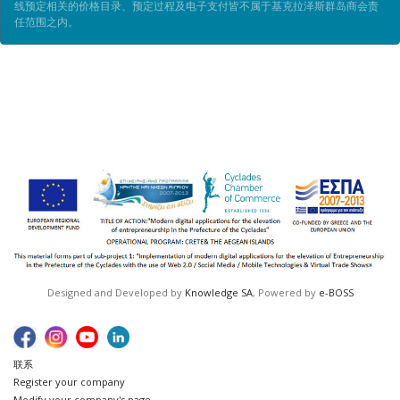
线预定相关的价格目录、预定过程及电子支付皆不属于基克拉泽斯群岛商会责
任范围之内。
Designed and Developed by
Knowledge SA
, Powered by
e-BOSS
联系
Register your company
Modify your company's page