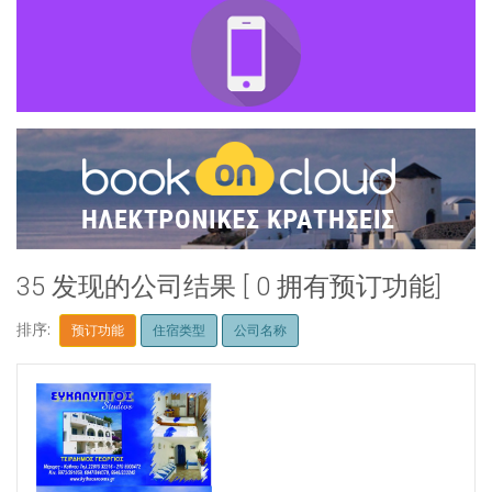
35 发现的公司结果 [ 0 拥有预订功能]
排序:
预订功能
住宿类型
公司名称