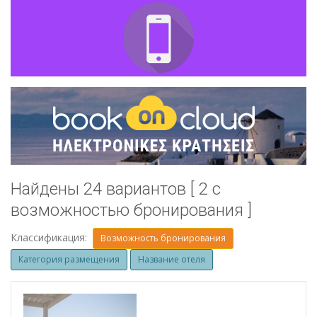
Найдены 24 вариантов [ 2 с
возможностью бронирования ]
Классификация:
Возможность бронирования
Категория размещения
Название отеля