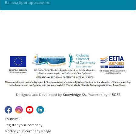
Вашим бронированием.
Designed and Developed by
Knowledge SA
, Powered by
e-BOSS
Контакты
Register your company
Modify your company's page