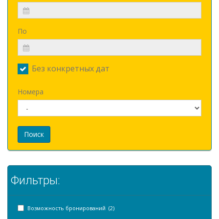
По
Без конкретных дат
Номера
Поиск
Фильтры:
Возможность бронирований (2)