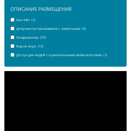
ОПИСАНИЕ РАЗМЕЩЕНИЯ
Бассейн (1)
Допускается проживание с животными (5)
Кондиционер (19)
Вид на море (13)
Доступ для людей с ограниченными возможностями (1)