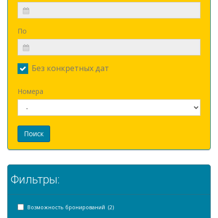
По
Без конкретных дат
Номера
Поиск
Фильтры:
Возможность бронирований (2)