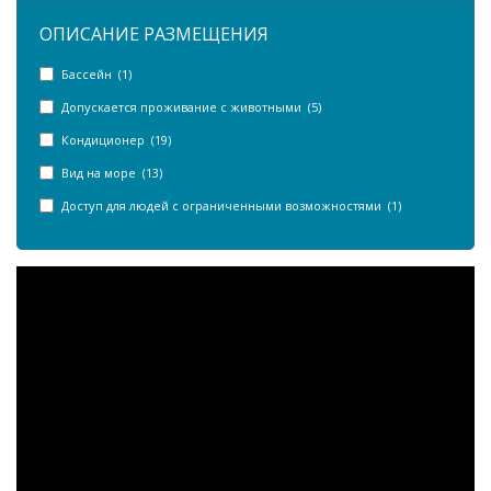
ОПИСАНИЕ РАЗМЕЩЕНИЯ
Бассейн (1)
Допускается проживание с животными (5)
Кондиционер (19)
Вид на море (13)
Доступ для людей с ограниченными возможностями (1)