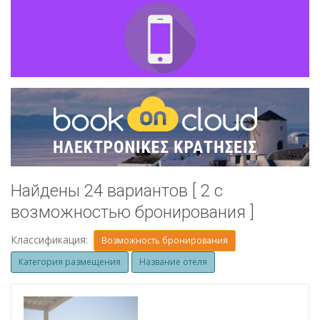
Найдены 24 вариантов [ 2 с
возможностью бронирования ]
Классификация:
Возможность бронирования
Категория размещения
Название отеля