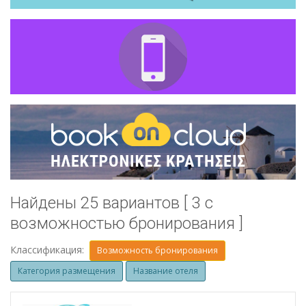
Найдены 25 вариантов [ 3 с
возможностью бронирования ]
Классификация:
Возможность бронирования
Категория размещения
Название отеля