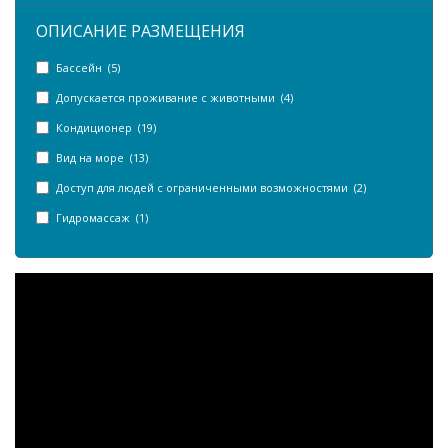
ОПИСАНИЕ РАЗМЕЩЕНИЯ
Бассейн (5)
Допускается проживание с животными (4)
Кондиционер (19)
Вид на море (13)
Доступ для людей с ограниченными возможностями (2)
Гидромассаж (1)