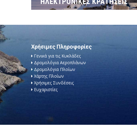
Χρήσιμες Πληροφορίες
Γενικά για τις Κυκλάδες
Δρομολόγια Αεροπλάνων
Δρομολόγια Πλοίων
Χάρτης Πλοίων
Χρήσιμες Συνδέσεις
Ευχαριστίες