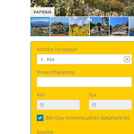
ΚΑΡΘΑΙΑ
Επιλέξτε Προορισμό:
Όνομα Επιχείρησης
Από
Έως
Δεν έχω συγκεκριμένες ημερομηνίες
Δωμάτια