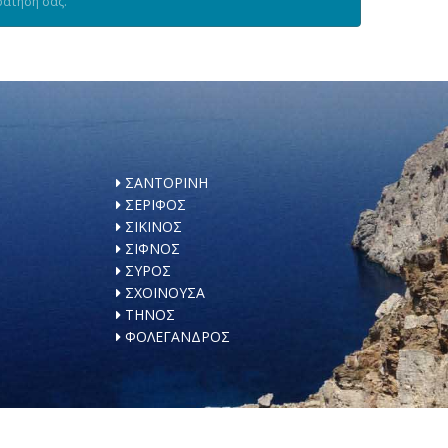
ράτησή σας.
ΣΑΝΤΟΡΙΝΗ
ΣΕΡΙΦΟΣ
ΣΙΚΙΝΟΣ
ΣΙΦΝΟΣ
ΣΥΡΟΣ
ΣΧΟΙΝΟΥΣΑ
ΤΗΝΟΣ
ΦΟΛΕΓΑΝΔΡΟΣ