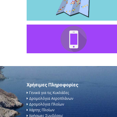
Χρήσιμες Πληροφορίες
Γενικά για τις Κυκλάδες
Δρομολόγια Αεροπλάνων
Δρομολόγια Πλοίων
Χάρτης Πλοίων
Χρήσιμες Συνδέσεις