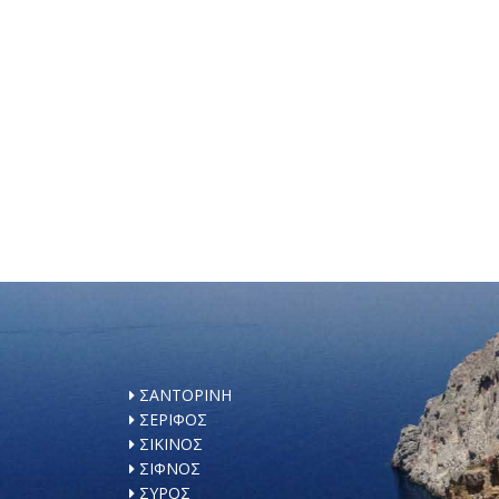
ΣΑΝΤΟΡΙΝΗ
ΣΕΡΙΦΟΣ
ΣΙΚΙΝΟΣ
ΣΙΦΝΟΣ
ΣΥΡΟΣ