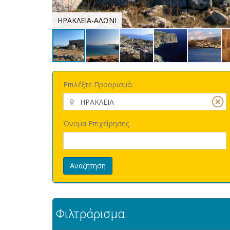
ΗΡΑΚΛΕΙΑ-ΑΛΩΝΙ
Επιλέξτε Προορισμό:
Όνομα Επιχείρησης
Αναζήτηση
Φιλτράρισμα: