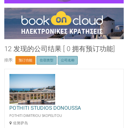
12 发现的公司结果 [ 0 拥有预订功能]
排序:
预订功能
住宿类型
公司名称
POTHITI STUDIOS DONOUSSA
POTHITI DIMITRIOU SKOPELITOU
佐努萨岛