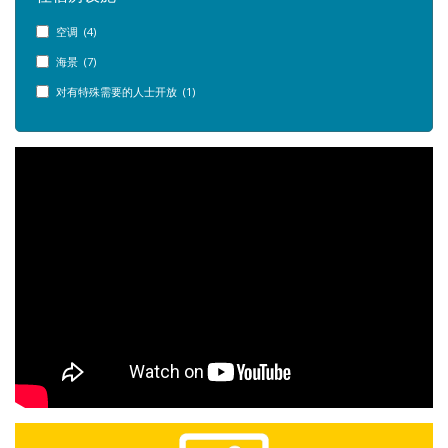
空调 (4)
海景 (7)
对有特殊需要的人士开放 (1)