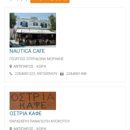
NAUTICA CAFE
ΓΕΩΡΓΙΟΣ ΣΠΥΡΙΔΩΝΑ ΜΩΡΑΚΗΣ
ΑΝΤΙΠΑΡΟΣ - ΧΩΡΑ
2284061323, 6973005676
2284061496
ΟΣΤΡΙΑ ΚΑΦΕ
ΠΑΡΑΣΚΕΥΗ ΠΑΝΑΓΙΩΤΗ ΑΠΟΚΟΤΟΥ
ΑΝΤΙΠΑΡΟΣ - ΧΩΡΑ