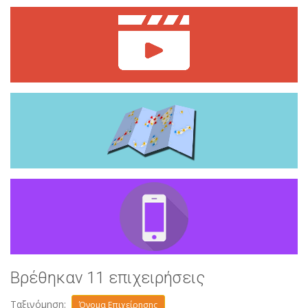
Βρέθηκαν 11 επιχειρήσεις
Ταξινόμηση:
Όνομα Επιχείρησης