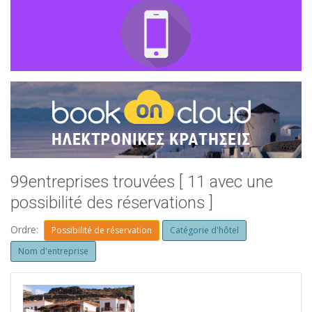
99entreprises trouvées [ 11 avec une
possibilité des réservations ]
Ordre:
Possibilité de réservation
Catégorie d'hôtel
Nom d'entreprise