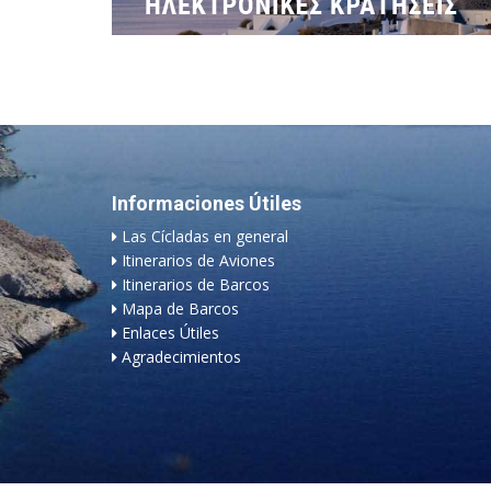
Informaciones Útiles
Las Cícladas en general
Itinerarios de Aviones
Itinerarios de Barcos
Mapa de Barcos
Enlaces Útiles
Agradecimientos