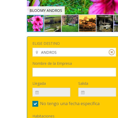
BLOOMY ANDROS
ELIGE DESTINO
Nombre de la Empresa
Llegada
Salida
No tengo una fecha específica
Habitaciones