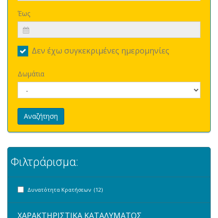
Έως
Δεν έχω συγκεκριμένες ημερομηνίες
Δωμάτια
Αναζήτηση
Φιλτράρισμα:
Δυνατότητα Κρατήσεων (12)
ΧΑΡΑΚΤΗΡΙΣΤΙΚΑ ΚΑΤΑΛΥΜΑΤΟΣ