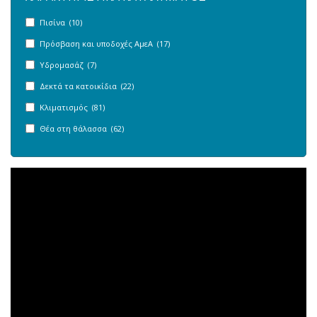
Πισίνα (10)
Πρόσβαση και υποδοχές ΑμεΑ (17)
Υδρομασάζ (7)
Δεκτά τα κατοικίδια (22)
Κλιματισμός (81)
Θέα στη θάλασσα (62)