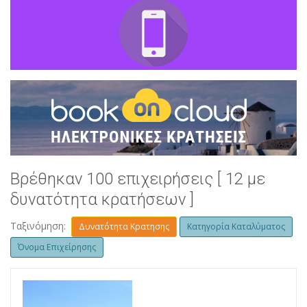
Βρέθηκαν 100 επιχειρήσεις [ 12 με
δυνατότητα κρατήσεων ]
Ταξινόμηση:
Δυνατότητα Κρατησης
Κατηγορία Καταλύματος
Όνομα Επιχείρησης