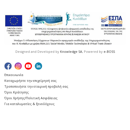
Designed and Developed by
Knowledge SA
, Powered by
e-BOSS
Επικοινωνία
Καταχωρήστε την επιχείρησή σας
Τροποποιήστε την εταιρική προβολή σας
Όροι Κράτησης
Όροι Χρήσης/Πολιτική Ασφάλειας
Για καταλυματίες & ξενοδόχους