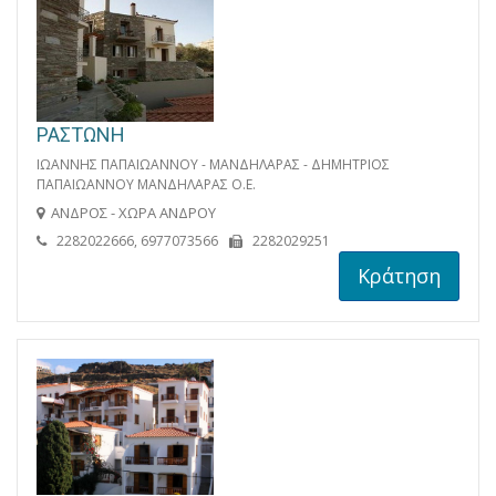
ΡΑΣΤΩΝΗ
ΙΩΑΝΝΗΣ ΠΑΠΑΙΩΑΝΝΟΥ - ΜΑΝΔΗΛΑΡΑΣ - ΔΗΜΗΤΡΙΟΣ
ΠΑΠΑΙΩΑΝΝΟΥ ΜΑΝΔΗΛΑΡΑΣ Ο.Ε.
ΑΝΔΡΟΣ - ΧΩΡΑ ΑΝΔΡΟΥ
2282022666, 6977073566
2282029251
Κράτηση