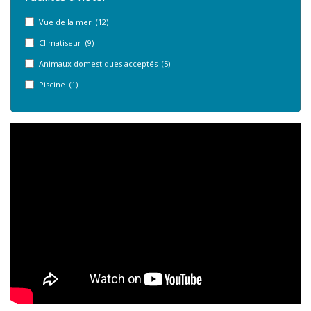
Vue de la mer (12)
Climatiseur (9)
Animaux domestiques acceptés (5)
Piscine (1)