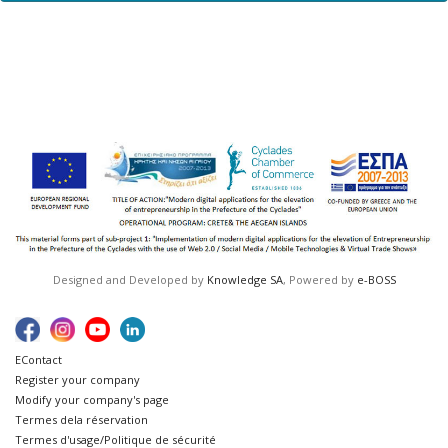
Designed and Developed by
Knowledge SA
, Powered by
e-BOSS
ΕContact
Register your company
Modify your company's page
Termes dela réservation
Termes d'usage/Politique de sécurité