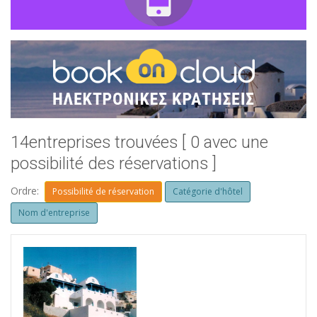
14entreprises trouvées [ 0 avec une
possibilité des réservations ]
Ordre:
Possibilité de réservation
Catégorie d'hôtel
Nom d'entreprise