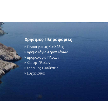
Χρήσιμες Πληροφορίες
Γενικά για τις Κυκλάδες
Δρομολόγια Αεροπλάνων
Δρομολόγια Πλοίων
Χάρτης Πλοίων
Χρήσιμες Συνδέσεις
Ευχαριστίες