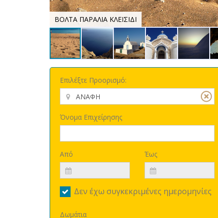
ΒΟΛΤΑ ΠΑΡΑΛΙΑ ΚΛΕΙΣΙΔΙ
Επιλέξτε Προορισμό:
Όνομα Επιχείρησης
Από
Έως
Δεν έχω συγκεκριμένες ημερομηνίες
Δωμάτια