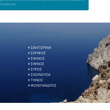
ράτησή σας.
ΣΑΝΤΟΡΙΝΗ
ΣΕΡΙΦΟΣ
ΣΙΚΙΝΟΣ
ΣΙΦΝΟΣ
ΣΥΡΟΣ
ΣΧΟΙΝΟΥΣΑ
ΤΗΝΟΣ
ΦΟΛΕΓΑΝΔΡΟΣ