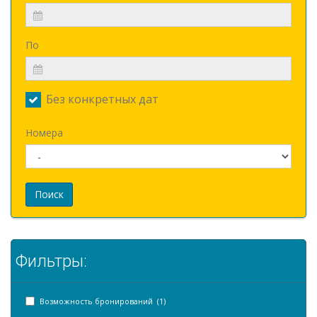
По
Без конкретных дат
Номера
Поиск
Фильтры:
Возможность бронирований (1)