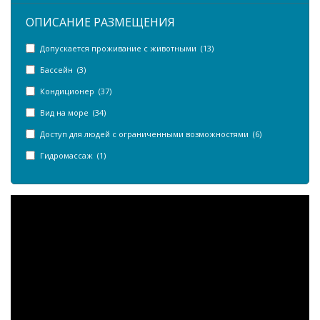
ОПИСАНИЕ РАЗМЕЩЕНИЯ
Допускается проживание с животными (13)
Бассейн (3)
Кондиционер (37)
Вид на море (34)
Доступ для людей с ограниченными возможностями (6)
Гидромассаж (1)