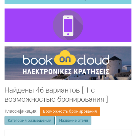
Найдены 46 вариантов [ 1 с
возможностью бронирования ]
Классификация:
Возможность бронирования
Категория размещения
Название отеля