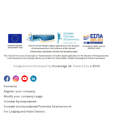
Designed and Developed by
Knowledge SA
, Powered by
e-BOSS
Контакты
Register your company
Modify your company's page
Условия бронирования
Условия использования/Политика безопасности
For Lodging and Hotel Owners