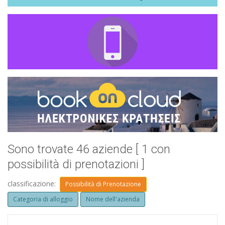
Sono trovate 46 aziende [ 1 con
possibilità di prenotazioni ]
classificazione:
Possibilità di Prenotazione
Categoria di alloggio
Nome dell'azienda