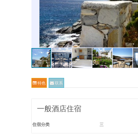
特色
联系
一般酒店住宿
住宿分类
三