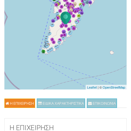
Leaflet
| ©
OpenStreetMap
Η ΕΠΙΧΕΙΡΗΣΗ
ΕΙΔΙΚΑ ΧΑΡΑΚΤΗΡΙΣΤΙΚΑ
ΕΠΙΚΟΙΝΩΝΙΑ
Η ΕΠΙΧΕΙΡΗΣΗ