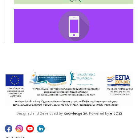
Designed and Developed by
Knowledge SA
, Powered by
e-BOSS
Επικοινωνία