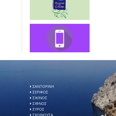
ΣΑΝΤΟΡΙΝΗ
ΣΕΡΙΦΟΣ
ΣΙΚΙΝΟΣ
ΣΙΦΝΟΣ
ΣΥΡΟΣ
ΣΧΟΙΝΟΥΣΑ