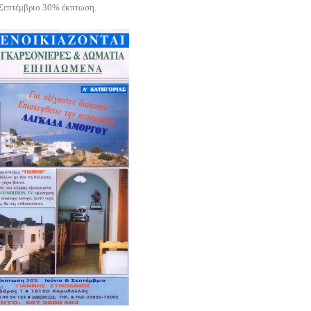
 Σεπτέμβριο 30% έκπτωση.