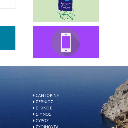
ΣΑΝΤΟΡΙΝΗ
ΣΕΡΙΦΟΣ
ΣΙΚΙΝΟΣ
ΣΙΦΝΟΣ
ΣΥΡΟΣ
ΣΧΟΙΝΟΥΣΑ