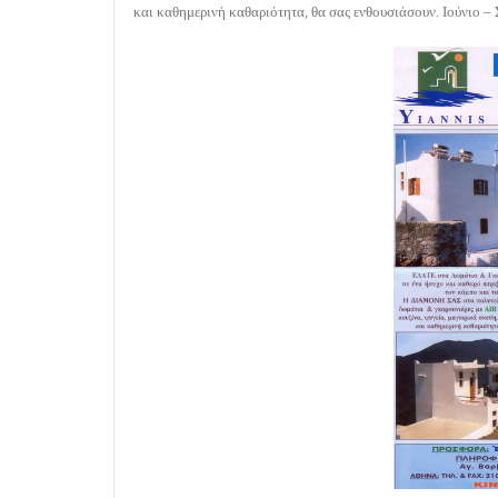
και καθημερινή καθαριότητα, θα σας ενθουσιάσουν.
Ιούνιο –